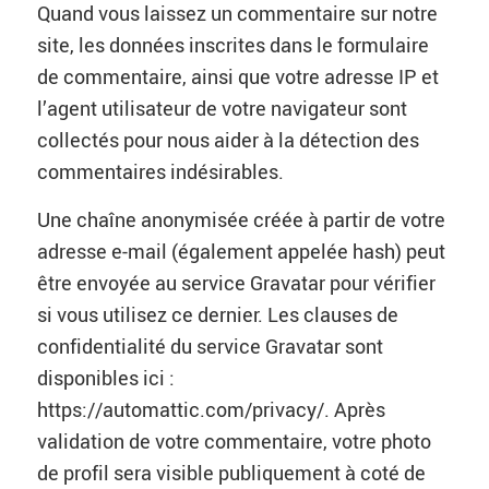
Quand vous laissez un commentaire sur notre
site, les données inscrites dans le formulaire
de commentaire, ainsi que votre adresse IP et
l’agent utilisateur de votre navigateur sont
collectés pour nous aider à la détection des
commentaires indésirables.
Une chaîne anonymisée créée à partir de votre
adresse e-mail (également appelée hash) peut
être envoyée au service Gravatar pour vérifier
si vous utilisez ce dernier. Les clauses de
confidentialité du service Gravatar sont
disponibles ici :
https://automattic.com/privacy/. Après
validation de votre commentaire, votre photo
de profil sera visible publiquement à coté de