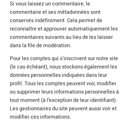
Si vous laissez un commentaire, le
commentaire et ses métadonnées sont
conservés indéfiniment. Cela permet de
reconnaître et approuver automatiquement les
commentaires suivants au lieu de les laisser
dans la file de modération.
Pour les comptes qui s’inscrivent sur notre site
(le cas échéant), nous stockons également les
données personnelles indiquées dans leur
profil. Tous les comptes peuvent voir, modifier
ou supprimer leurs informations personnelles à
tout moment (à l’exception de leur identifiant).
Les gestionnaires du site peuvent aussi voir et
modifier ces informations.