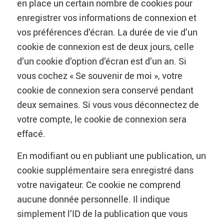
en place un certain nombre de cookies pour
enregistrer vos informations de connexion et
vos préférences d’écran. La durée de vie d’un
cookie de connexion est de deux jours, celle
d’un cookie d’option d’écran est d’un an. Si
vous cochez « Se souvenir de moi », votre
cookie de connexion sera conservé pendant
deux semaines. Si vous vous déconnectez de
votre compte, le cookie de connexion sera
effacé.
En modifiant ou en publiant une publication, un
cookie supplémentaire sera enregistré dans
votre navigateur. Ce cookie ne comprend
aucune donnée personnelle. Il indique
simplement l’ID de la publication que vous