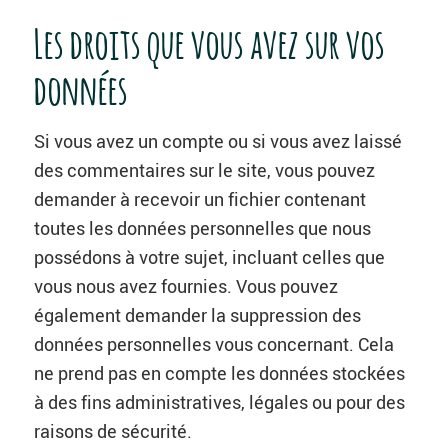
Les droits que vous avez sur vos
données
Si vous avez un compte ou si vous avez laissé
des commentaires sur le site, vous pouvez
demander à recevoir un fichier contenant
toutes les données personnelles que nous
possédons à votre sujet, incluant celles que
vous nous avez fournies. Vous pouvez
également demander la suppression des
données personnelles vous concernant. Cela
ne prend pas en compte les données stockées
à des fins administratives, légales ou pour des
raisons de sécurité.