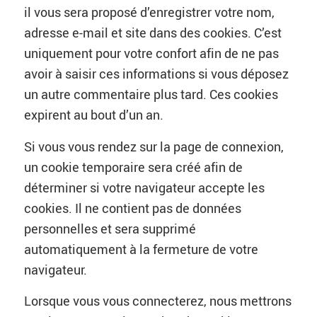
il vous sera proposé d’enregistrer votre nom,
adresse e-mail et site dans des cookies. C’est
uniquement pour votre confort afin de ne pas
avoir à saisir ces informations si vous déposez
un autre commentaire plus tard. Ces cookies
expirent au bout d’un an.
Si vous vous rendez sur la page de connexion,
un cookie temporaire sera créé afin de
déterminer si votre navigateur accepte les
cookies. Il ne contient pas de données
personnelles et sera supprimé
automatiquement à la fermeture de votre
navigateur.
Lorsque vous vous connecterez, nous mettrons