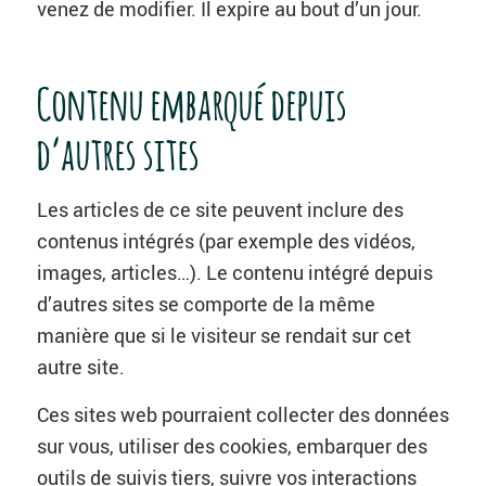
venez de modifier. Il expire au bout d’un jour.
Contenu embarqué depuis
d’autres sites
Les articles de ce site peuvent inclure des
contenus intégrés (par exemple des vidéos,
images, articles…). Le contenu intégré depuis
d’autres sites se comporte de la même
manière que si le visiteur se rendait sur cet
autre site.
Ces sites web pourraient collecter des données
sur vous, utiliser des cookies, embarquer des
outils de suivis tiers, suivre vos interactions