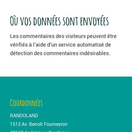
Où vos données sont envoyées
Les commentaires des visiteurs peuvent être
vérifiés à l’aide d’un service automatisé de
détection des commentaires indésirables.
Coordonnées
RANDOLAND
1513 Av. Benoît Fourneyron