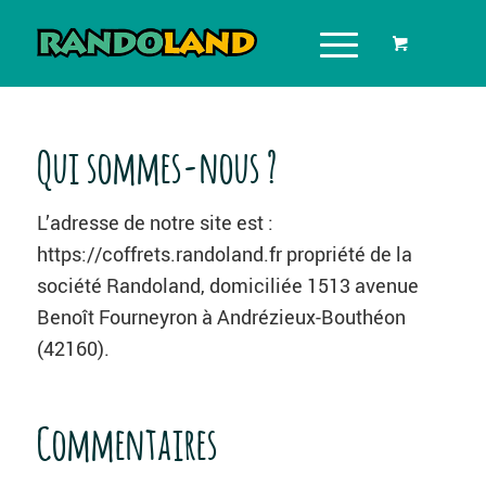
Qui sommes-nous ?
L’adresse de notre site est :
https://coffrets.randoland.fr propriété de la
société Randoland, domiciliée 1513 avenue
Benoît Fourneyron à Andrézieux-Bouthéon
(42160).
Commentaires