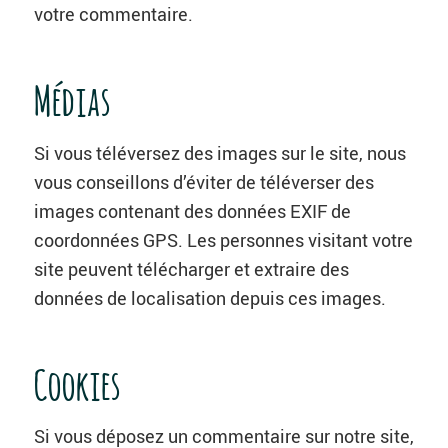
votre commentaire.
Médias
Si vous téléversez des images sur le site, nous
vous conseillons d’éviter de téléverser des
images contenant des données EXIF de
coordonnées GPS. Les personnes visitant votre
site peuvent télécharger et extraire des
données de localisation depuis ces images.
Cookies
Si vous déposez un commentaire sur notre site,