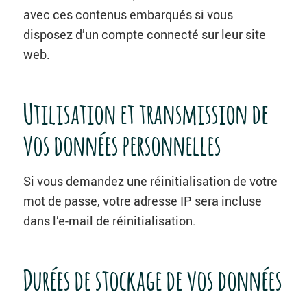
avec ces contenus embarqués si vous
disposez d’un compte connecté sur leur site
web.
Utilisation et transmission de
vos données personnelles
Si vous demandez une réinitialisation de votre
mot de passe, votre adresse IP sera incluse
dans l’e-mail de réinitialisation.
Durées de stockage de vos données