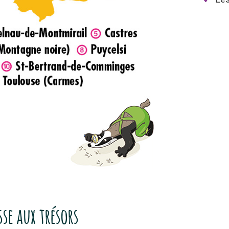
se aux trésors