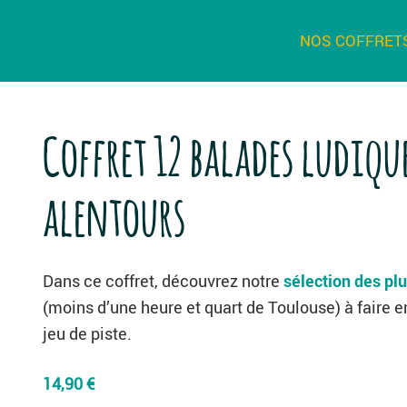
NOS COFFRET
Coffret 12 balades ludiqu
alentours
Dans ce coffret, découvrez notre
sélection des plu
(moins d’une heure et quart de Toulouse) à faire 
jeu de piste.
14,90
€