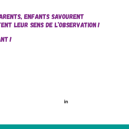
PARENTS, ENFANTS SAVOURENT
ENT LEUR SENS DE L’OBSERVATION !
NT !