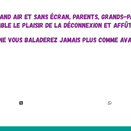
AND AIR ET SANS ÉCRAN, PARENTS, GRANDS-
BLE LE PLAISIR DE LA DÉCONNEXION ET AFFÛT
NE VOUS BALADEREZ JAMAIS PLUS COMME AVA