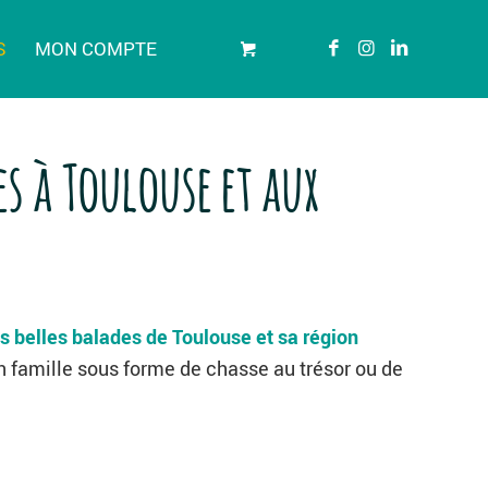
S
MON COMPTE
es à Toulouse et aux
s belles balades de Toulouse et sa région
en famille sous forme de chasse au trésor ou de