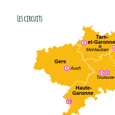
Les circuits